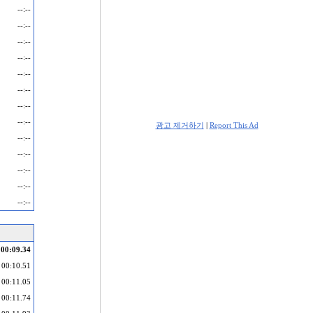
--:--
--:--
--:--
--:--
--:--
--:--
--:--
--:--
광고 제거하기
|
Report This Ad
--:--
--:--
--:--
--:--
--:--
00:09.34
00:10.51
00:11.05
00:11.74